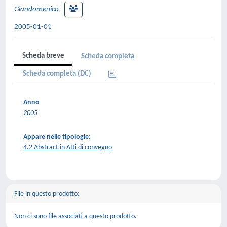
Giandomenico
2005-01-01
Scheda breve
Scheda completa
Scheda completa (DC)
Anno
2005
Appare nelle tipologie:
4.2 Abstract in Atti di convegno
File in questo prodotto:
Non ci sono file associati a questo prodotto.