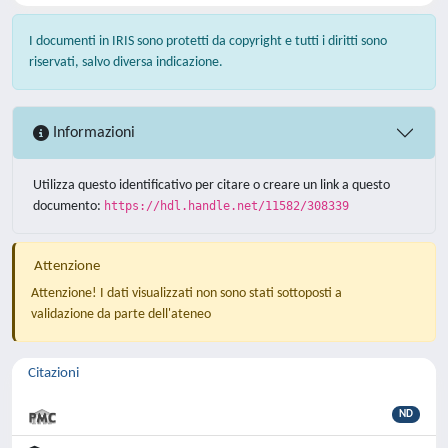
I documenti in IRIS sono protetti da copyright e tutti i diritti sono
riservati, salvo diversa indicazione.
Informazioni
Utilizza questo identificativo per citare o creare un link a questo
documento:
https://hdl.handle.net/11582/308339
Attenzione
Attenzione! I dati visualizzati non sono stati sottoposti a
validazione da parte dell'ateneo
Citazioni
ND