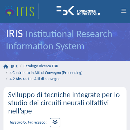
IRIS
Institutional Research
Information System
Catalogo Ricerca FBK
IRIS
4 Contributo in Atti di Convegno (Proceeding)
4.2 Abstract in Atti di convegno
Sviluppo di tecniche integrate per lo
studio dei circuiti neurali olfattivi
nell’ape
Tessarolo, Francesco
;