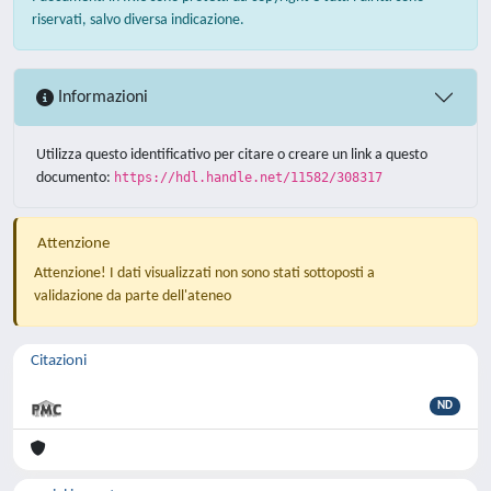
riservati, salvo diversa indicazione.
Informazioni
Utilizza questo identificativo per citare o creare un link a questo
documento:
https://hdl.handle.net/11582/308317
Attenzione
Attenzione! I dati visualizzati non sono stati sottoposti a
validazione da parte dell'ateneo
Citazioni
ND