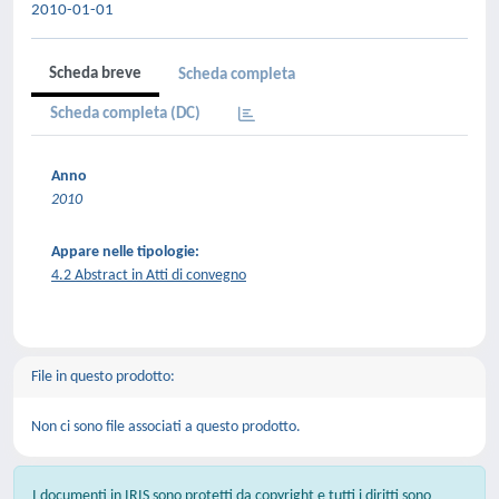
2010-01-01
Scheda breve
Scheda completa
Scheda completa (DC)
Anno
2010
Appare nelle tipologie:
4.2 Abstract in Atti di convegno
File in questo prodotto:
Non ci sono file associati a questo prodotto.
I documenti in IRIS sono protetti da copyright e tutti i diritti sono