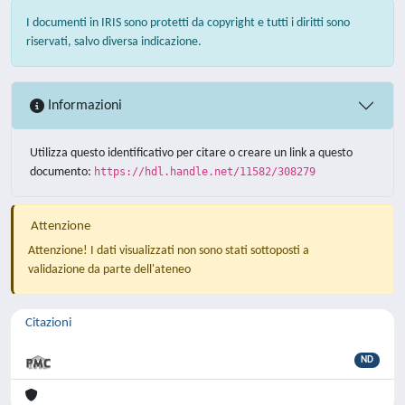
I documenti in IRIS sono protetti da copyright e tutti i diritti sono
riservati, salvo diversa indicazione.
Informazioni
Utilizza questo identificativo per citare o creare un link a questo
documento:
https://hdl.handle.net/11582/308279
Attenzione
Attenzione! I dati visualizzati non sono stati sottoposti a
validazione da parte dell'ateneo
Citazioni
ND