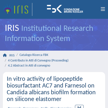
IRIS
Institutional Research
Information System
Catalogo Ricerca FBK
IRIS
4 Contributo in Atti di Convegno (Proceeding)
4.2 Abstract in Atti di convegno
In vitro activity of lipopeptide
biosurfactant AC7 and Farnesol on
Candida albicans biofilm formation
on silicone elastomer