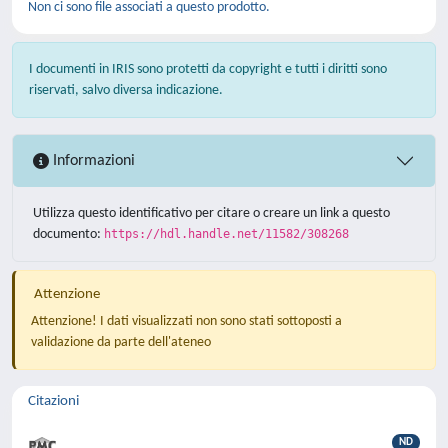
Non ci sono file associati a questo prodotto.
I documenti in IRIS sono protetti da copyright e tutti i diritti sono
riservati, salvo diversa indicazione.
Informazioni
Utilizza questo identificativo per citare o creare un link a questo
documento:
https://hdl.handle.net/11582/308268
Attenzione
Attenzione! I dati visualizzati non sono stati sottoposti a
validazione da parte dell'ateneo
Citazioni
ND