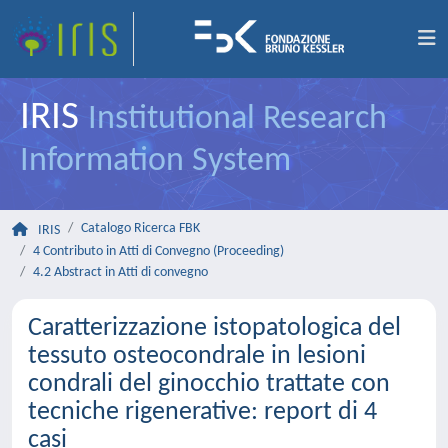
IRIS
Institutional Research
Information System
Catalogo Ricerca FBK
IRIS
4 Contributo in Atti di Convegno (Proceeding)
4.2 Abstract in Atti di convegno
Caratterizzazione istopatologica del
tessuto osteocondrale in lesioni
condrali del ginocchio trattate con
tecniche rigenerative: report di 4
casi