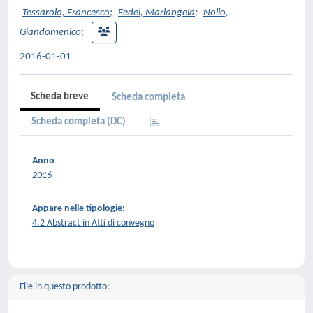
Tessarolo, Francesco
;
Fedel, Mariangela
;
Nollo,
Giandomenico
;
2016-01-01
Scheda breve
Scheda completa
Scheda completa (DC)
Anno
2016
Appare nelle tipologie:
4.2 Abstract in Atti di convegno
File in questo prodotto: