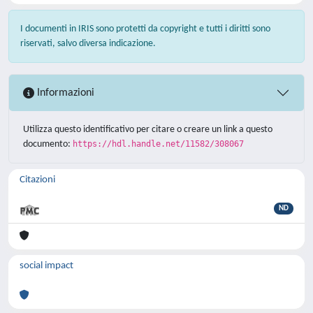
I documenti in IRIS sono protetti da copyright e tutti i diritti sono
riservati, salvo diversa indicazione.
Informazioni
Utilizza questo identificativo per citare o creare un link a questo
documento:
https://hdl.handle.net/11582/308067
Citazioni
ND
social impact