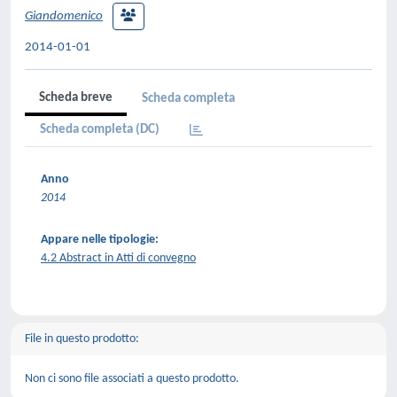
Giandomenico
2014-01-01
Scheda breve
Scheda completa
Scheda completa (DC)
Anno
2014
Appare nelle tipologie:
4.2 Abstract in Atti di convegno
File in questo prodotto:
Non ci sono file associati a questo prodotto.