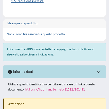
1.6 Traduzione in rivista
File in questo prodotto:
Non ci sono file associati a questo prodotto.
I documenti in IRIS sono protetti da copyright e tutti i diritti sono
riservati, salvo diversa indicazione.
Informazioni
Utilizza questo identificativo per citare o creare un link a questo
documento:
https://hdl.handle.net/11582/301431
Attenzione