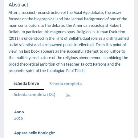
Abstract
After a succinct reconstruction of the Axial Age debate, the essay
focuses on the biographical and intellectual background of one of the
main contributors to the debate: the American sociologist Robert
Bellah. In particular, his magnum opus, Religion in Human Evolution
(2011) is understood in the light of Bellah’s dual role as a distinguished
social scientist and a renowned public intellectual. From this point of
view, his last book appears as the successful attempt to do justice to
the multi-layered nature of the religious phenomenon, combining the
broad theoretical ambition of his teacher Talcott Parsons and the
prophetic spirit of the theologian Paul Tillich.
Scheda breve
Scheda completa
Scheda completa (DC)
Anno
2015
Appare nelle tipologie: