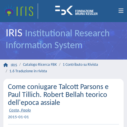
IRIS
Institutional Research
Information System
Catalogo Ricerca FBK
1 Contributo su Rivista
IRIS
1.6 Traduzione in rivista
Come coniugare Talcott Parsons e
Paul Tillich. Robert Bellah teorico
dell'epoca assiale
Costa, Paolo
2015-01-01