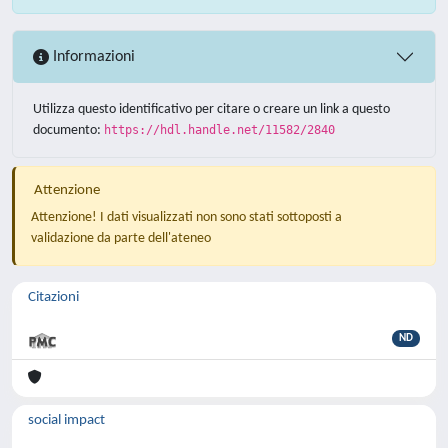
Informazioni
Utilizza questo identificativo per citare o creare un link a questo
documento:
https://hdl.handle.net/11582/2840
Attenzione
Attenzione! I dati visualizzati non sono stati sottoposti a
validazione da parte dell'ateneo
Citazioni
ND
social impact