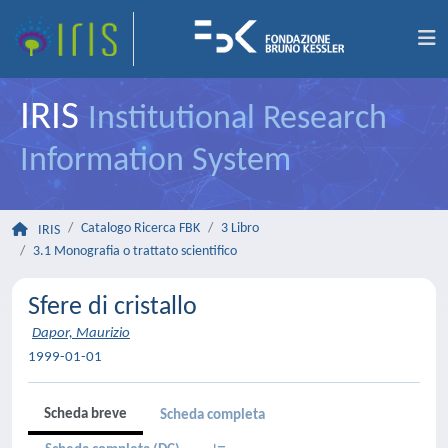
IRIS
Institutional Research
Information System
Catalogo Ricerca FBK
3 Libro
IRIS
3.1 Monografia o trattato scientifico
Sfere di cristallo
Dapor, Maurizio
1999-01-01
Scheda breve
Scheda completa