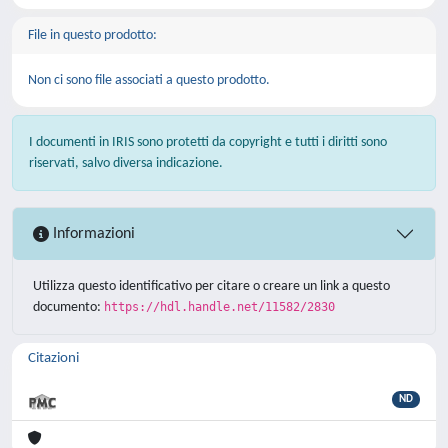
File in questo prodotto:
Non ci sono file associati a questo prodotto.
I documenti in IRIS sono protetti da copyright e tutti i diritti sono
riservati, salvo diversa indicazione.
Informazioni
Utilizza questo identificativo per citare o creare un link a questo
documento:
https://hdl.handle.net/11582/2830
Citazioni
ND