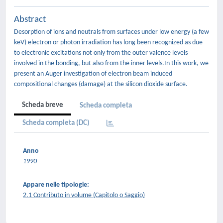
Abstract
Desorption of ions and neutrals from surfaces under low energy (a few
keV) electron or photon irradiation has long been recognized as due
to electronic excitations not only from the outer valence levels
involved in the bonding, but also from the inner levels.In this work, we
present an Auger investigation of electron beam induced
compositional changes (damage) at the silicon dioxide surface.
Scheda breve
Scheda completa
Scheda completa (DC)
Anno
1990
Appare nelle tipologie:
2.1 Contributo in volume (Capitolo o Saggio)