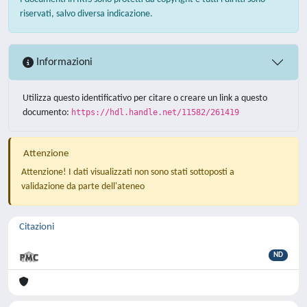
riservati, salvo diversa indicazione.
Informazioni
Utilizza questo identificativo per citare o creare un link a questo
documento:
https://hdl.handle.net/11582/261419
Attenzione
Attenzione! I dati visualizzati non sono stati sottoposti a
validazione da parte dell'ateneo
Citazioni
ND