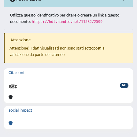
Utilizza questo identificativo per citare o creare un link a questo
documento:
https://hdl.handle.net/11582/2599
Attenzione
Attenzione! I dati visualizzati non sono stati sottoposti a
validazione da parte dell'ateneo
Citazioni
ND
social impact