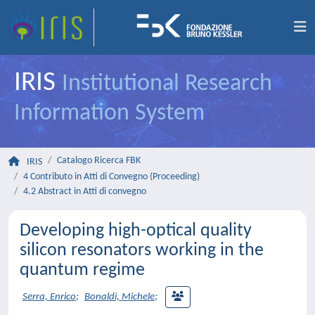
IRIS
Institutional Research
Information System
Catalogo Ricerca FBK
IRIS
4 Contributo in Atti di Convegno (Proceeding)
4.2 Abstract in Atti di convegno
Developing high-optical quality
silicon resonators working in the
quantum regime
Serra, Enrico
;
Bonaldi, Michele
;