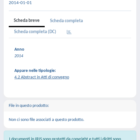
2014-01-01
Scheda breve
Scheda completa
Scheda completa (DC)
Anno
2014
Appare nelle tipologie:
4.2 Abstract in Atti di convegno
File in questo prodotto:
Non ci sono file associati a questo prodotto.
I documenti in IRIS sono protetti da copyright e tutti i diritti sono