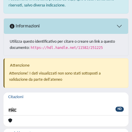
riservati, salvo diversa indicazione.
Informazioni
Utilizza questo identificativo per citare o creare un link a questo
documento:
https://hdl.handle.net/11582/251225
Attenzione
Attenzione! I dati visualizzati non sono stati sottoposti a
validazione da parte dell'ateneo
Citazioni
ND