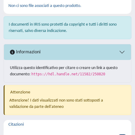
Non ci sono file associati a questo prodotto.
I documenti in IRIS sono protetti da copyright e tutti i diritti sono
riservati, salvo diversa indicazione.
Informazioni
Utilizza questo identificativo per citare o creare un link a questo
documento:
https://hdl.handle.net/11582/250820
Attenzione
Attenzione! I dati visualizzati non sono stati sottoposti a
validazione da parte dell'ateneo
Citazioni