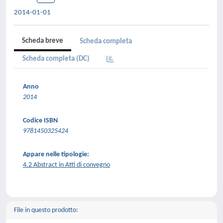
2014-01-01
Scheda breve
Scheda completa
Scheda completa (DC)
Anno
2014
Codice ISBN
9781450325424
Appare nelle tipologie:
4.2 Abstract in Atti di convegno
File in questo prodotto: