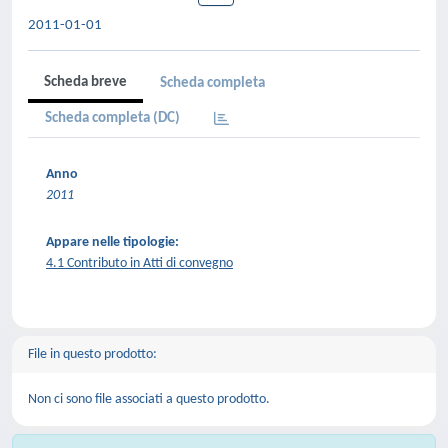
2011-01-01
Scheda breve
Scheda completa
Scheda completa (DC)
Anno
2011
Appare nelle tipologie:
4.1 Contributo in Atti di convegno
File in questo prodotto:
Non ci sono file associati a questo prodotto.