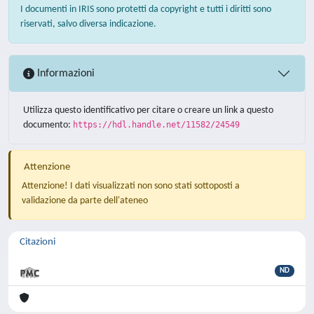
I documenti in IRIS sono protetti da copyright e tutti i diritti sono
riservati, salvo diversa indicazione.
Informazioni
Utilizza questo identificativo per citare o creare un link a questo
documento:
https://hdl.handle.net/11582/24549
Attenzione
Attenzione! I dati visualizzati non sono stati sottoposti a
validazione da parte dell'ateneo
Citazioni
ND