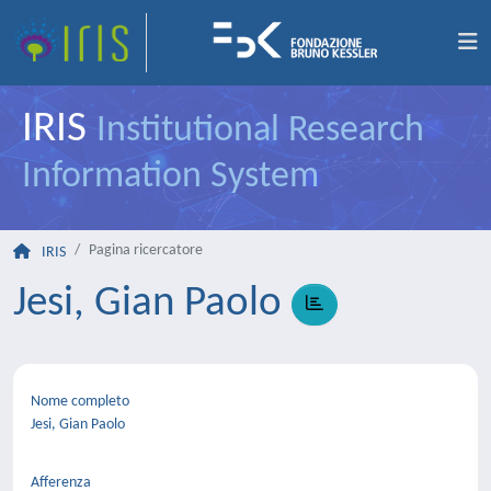
IRIS
Institutional Research
Information System
Pagina ricercatore
IRIS
Jesi, Gian Paolo
Nome completo
Jesi, Gian Paolo
Afferenza