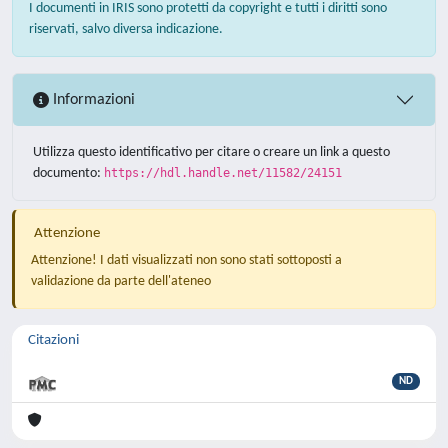
I documenti in IRIS sono protetti da copyright e tutti i diritti sono
riservati, salvo diversa indicazione.
Informazioni
Utilizza questo identificativo per citare o creare un link a questo
documento:
https://hdl.handle.net/11582/24151
Attenzione
Attenzione! I dati visualizzati non sono stati sottoposti a
validazione da parte dell'ateneo
Citazioni
ND