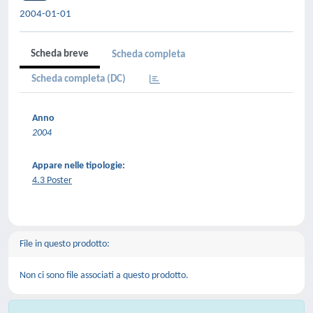
2004-01-01
Scheda breve
Scheda completa
Scheda completa (DC)
Anno
2004
Appare nelle tipologie:
4.3 Poster
File in questo prodotto:
Non ci sono file associati a questo prodotto.