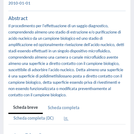
2010-01-01
Abstract
Il procedimento per l'effettuazione di un saggio diagnostico,
comprendendo almeno uno stadio di estrazione e/o purificazione di
acido nucleico da un campione biologico ed uno stadio di
amplificazione ed opzionalmente rivelazione dell'acido nucleico, detti
stadi essendo effettuati in un singolo dispositivo microfluidico,
comprendendo almeno una camera o canale microfluidico avente
almeno una superficie a diretto contatto con il campione biologico,
suscettibile di adsorbire l'acido nucleico. Detta almeno una superficie
è una superficie di polidimetilsilossano posta a diretto contatto con il
campione biologico, detta superficie essendo priva di rivestimenti e
non essendo funzionalizzata o modificata preventivamente al
contatto con il campione biologico.
Scheda breve
Scheda completa
Scheda completa (DC)