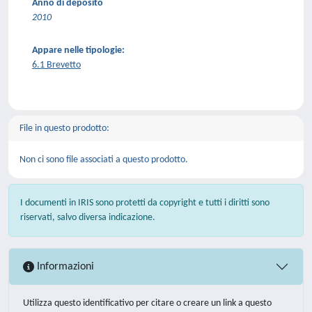
Anno di deposito
2010
Appare nelle tipologie:
6.1 Brevetto
File in questo prodotto:
Non ci sono file associati a questo prodotto.
I documenti in IRIS sono protetti da copyright e tutti i diritti sono
riservati, salvo diversa indicazione.
Informazioni
Utilizza questo identificativo per citare o creare un link a questo