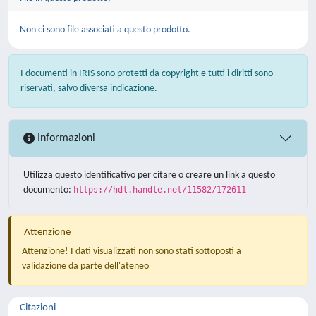
Non ci sono file associati a questo prodotto.
I documenti in IRIS sono protetti da copyright e tutti i diritti sono
riservati, salvo diversa indicazione.
Informazioni
Utilizza questo identificativo per citare o creare un link a questo
documento:
https://hdl.handle.net/11582/172611
Attenzione
Attenzione! I dati visualizzati non sono stati sottoposti a
validazione da parte dell'ateneo
Citazioni