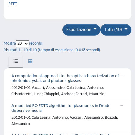
REET
Esportazione
Tutti (10)
Mostra
records
Risultati 1 - 10 di 10 (tempo di esecuzione: 0.018 secondi).
A computational approach to the optical characterization of
photonic crystals and photonic glasses
2012-01-01 Vaccari, Alessandro; Calà Lesina, Antonino;
Cristoforetti, Luca; Chiappini, Andrea; Ferrari, Maurizio
A modified RC-FDTD algorithm for plasmonics in Drude
dispersive media
2012-01-01 Calà Lesina, Antonino; Vaccari, Alessandro; Bozzoli,
Alessandro