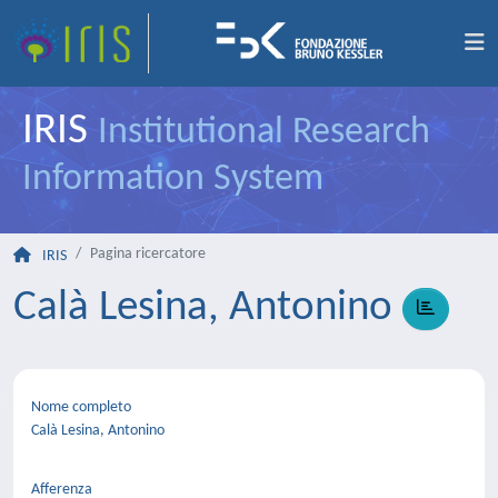
IRIS
Institutional Research
Information System
Pagina ricercatore
IRIS
Calà Lesina, Antonino
Nome completo
Calà Lesina, Antonino
Afferenza