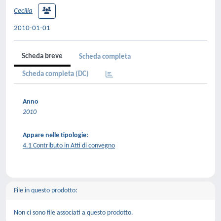
Cecilia
2010-01-01
Scheda breve
Scheda completa
Scheda completa (DC)
Anno
2010
Appare nelle tipologie:
4.1 Contributo in Atti di convegno
File in questo prodotto:
Non ci sono file associati a questo prodotto.