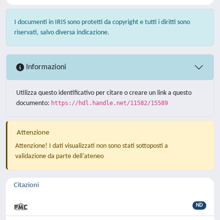
I documenti in IRIS sono protetti da copyright e tutti i diritti sono
riservati, salvo diversa indicazione.
Informazioni
Utilizza questo identificativo per citare o creare un link a questo
documento:
https://hdl.handle.net/11582/15589
Attenzione
Attenzione! I dati visualizzati non sono stati sottoposti a
validazione da parte dell'ateneo
Citazioni
ND