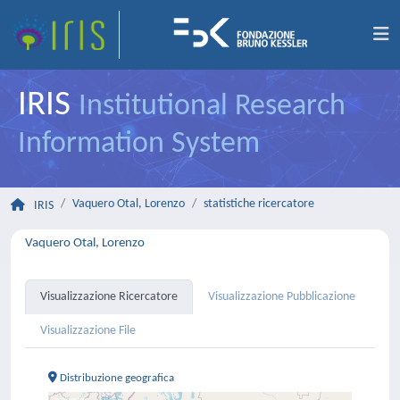
IRIS
Institutional Research
Information System
Vaquero Otal, Lorenzo
statistiche ricercatore
IRIS
Vaquero Otal, Lorenzo
Visualizzazione Ricercatore
Visualizzazione Pubblicazione
Visualizzazione File
Distribuzione geografica