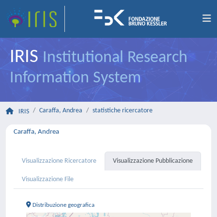
IRIS
Institutional Research
Information System
Caraffa, Andrea
statistiche ricercatore
IRIS
Caraffa, Andrea
Visualizzazione Ricercatore
Visualizzazione Pubblicazione
Visualizzazione File
Distribuzione geografica