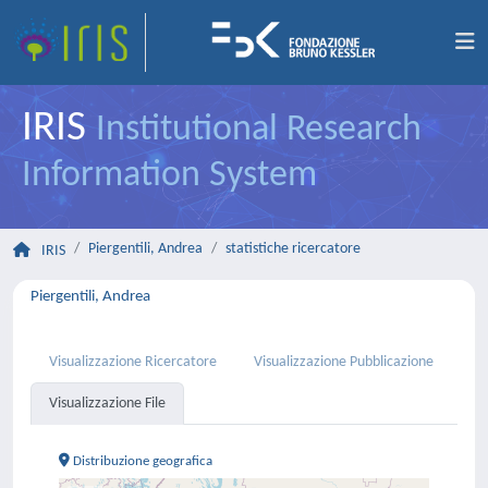
IRIS
Institutional Research
Information System
Piergentili, Andrea
statistiche ricercatore
IRIS
Piergentili, Andrea
Visualizzazione Ricercatore
Visualizzazione Pubblicazione
Visualizzazione File
Distribuzione geografica