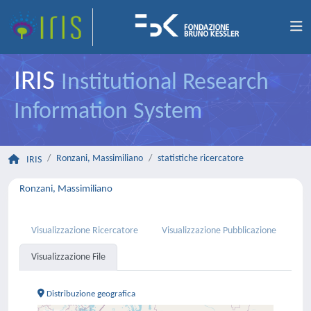
IRIS
Institutional Research
Information System
Ronzani, Massimiliano
statistiche ricercatore
IRIS
Ronzani, Massimiliano
Visualizzazione Ricercatore
Visualizzazione Pubblicazione
Visualizzazione File
Distribuzione geografica