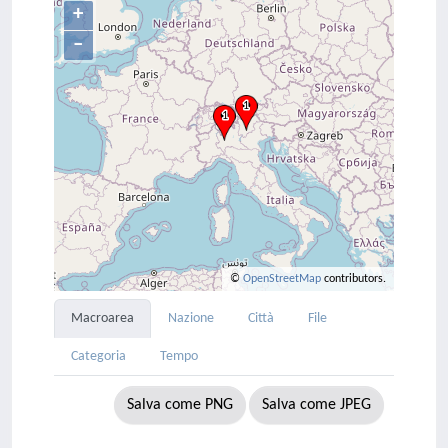
+
–
©
OpenStreetMap
contributors.
Macroarea
Nazione
Città
File
Categoria
Tempo
Salva come PNG
Salva come JPEG