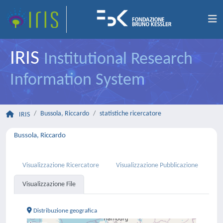
IRIS
Institutional Research
Information System
Bussola, Riccardo
statistiche ricercatore
IRIS
Bussola, Riccardo
Visualizzazione Ricercatore
Visualizzazione Pubblicazione
Visualizzazione File
Distribuzione geografica