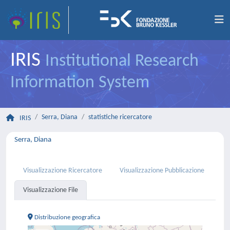
IRIS
Institutional Research
Information System
Serra, Diana
statistiche ricercatore
IRIS
Serra, Diana
Visualizzazione Ricercatore
Visualizzazione Pubblicazione
Visualizzazione File
Distribuzione geografica