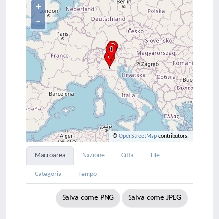
+
–
©
OpenStreetMap
contributors.
Macroarea
Nazione
Città
File
Categoria
Tempo
Salva come PNG
Salva come JPEG