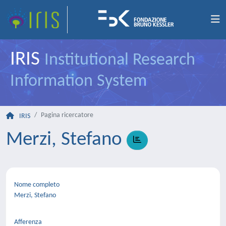
IRIS
Institutional Research
Information System
Pagina ricercatore
IRIS
Merzi, Stefano
Nome completo
Merzi, Stefano
Afferenza