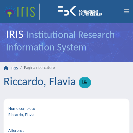
IRIS
Institutional Research
Information System
Pagina ricercatore
IRIS
Riccardo, Flavia
Nome completo
Riccardo, Flavia
Afferenza