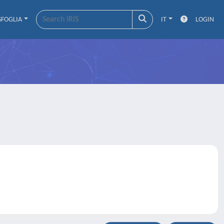
SFOGLIA
IT
LOGIN