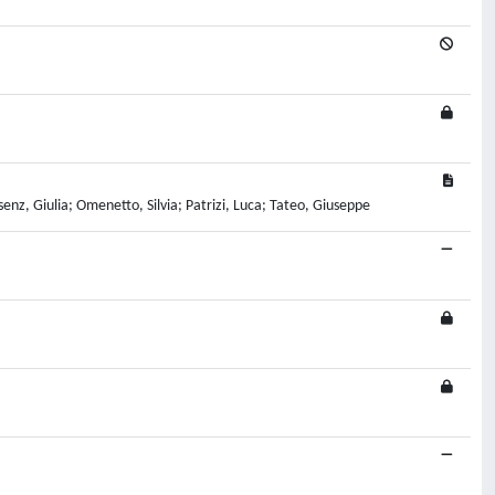
nz, Giulia; Omenetto, Silvia; Patrizi, Luca; Tateo, Giuseppe