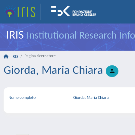
IRIS
Institutional Research In
Pagina ricercatore
IRIS
Giorda, Maria Chiara
Nome completo
Giorda, Maria Chiara