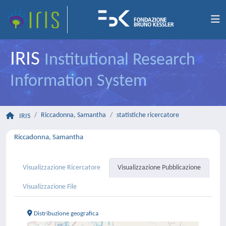
IRIS
Institutional Research
Information System
Riccadonna, Samantha
statistiche ricercatore
IRIS
Riccadonna, Samantha
Visualizzazione Ricercatore
Visualizzazione Pubblicazione
Visualizzazione File
Distribuzione geografica