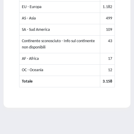
EU - Europa
1.182
AS - Asia
499
SA - Sud America
109
Continente sconosciuto - Info sul continente
43
non disponibili
AF - Africa
17
OC - Oceania
12
Totale
3.158