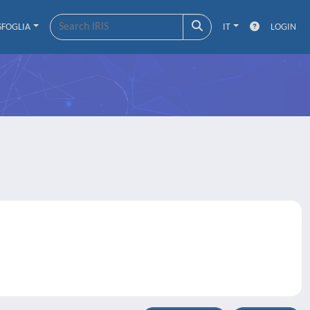
SFOGLIA
IT
LOGIN