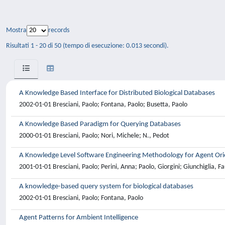
Mostra
records
Risultati 1 - 20 di 50 (tempo di esecuzione: 0.013 secondi).
A Knowledge Based Interface for Distributed Biological Databases
2002-01-01 Bresciani, Paolo; Fontana, Paolo; Busetta, Paolo
A Knowledge Based Paradigm for Querying Databases
2000-01-01 Bresciani, Paolo; Nori, Michele; N., Pedot
A Knowledge Level Software Engineering Methodology for Agent Or
2001-01-01 Bresciani, Paolo; Perini, Anna; Paolo, Giorgini; Giunchiglia, F
A knowledge-based query system for biological databases
2002-01-01 Bresciani, Paolo; Fontana, Paolo
Agent Patterns for Ambient Intelligence