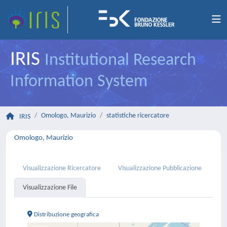
IRIS
Institutional Research
Information System
Omologo, Maurizio
statistiche ricercatore
IRIS
Omologo, Maurizio
Visualizzazione Ricercatore
Visualizzazione Pubblicazione
Visualizzazione File
Distribuzione geografica