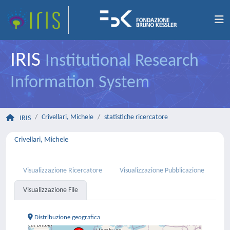
IRIS
Institutional Research
Information System
Crivellari, Michele
statistiche ricercatore
IRIS
Crivellari, Michele
Visualizzazione Ricercatore
Visualizzazione Pubblicazione
Visualizzazione File
Distribuzione geografica