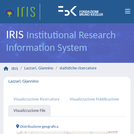
IRIS
Institutional Research
Information System
Lazzari, Giannino
statistiche ricercatore
IRIS
Lazzari, Giannino
Visualizzazione Ricercatore
Visualizzazione Pubblicazione
Visualizzazione File
Distribuzione geografica