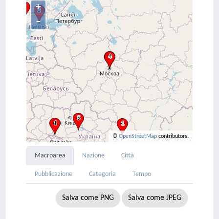
+
–
©
OpenStreetMap
contributors.
Macroarea
Nazione
Città
Pubblicazione
Categoria
Tempo
Salva come PNG
Salva come JPEG