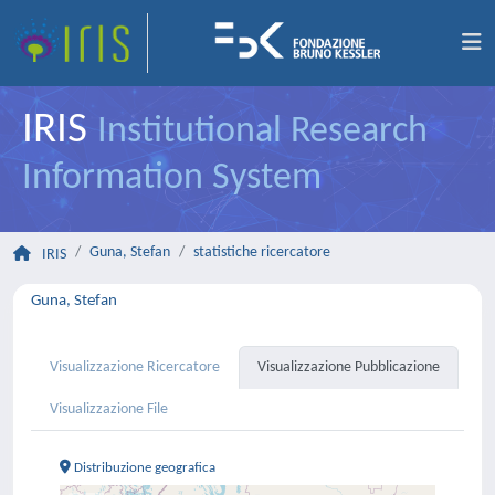
IRIS
Institutional Research
Information System
Guna, Stefan
statistiche ricercatore
IRIS
Guna, Stefan
Visualizzazione Ricercatore
Visualizzazione Pubblicazione
Visualizzazione File
Distribuzione geografica