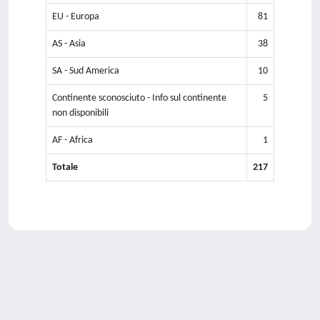
EU - Europa
81
AS - Asia
38
SA - Sud America
10
Continente sconosciuto - Info sul continente
5
non disponibili
AF - Africa
1
Totale
217