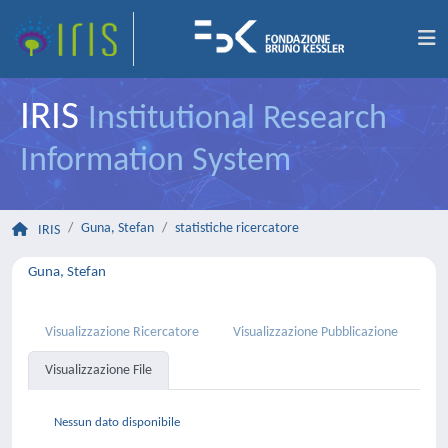
IRIS
Institutional Research
Information System
Guna, Stefan
statistiche ricercatore
IRIS
Guna, Stefan
Visualizzazione Ricercatore
Visualizzazione Pubblicazione
Visualizzazione File
Nessun dato disponibile