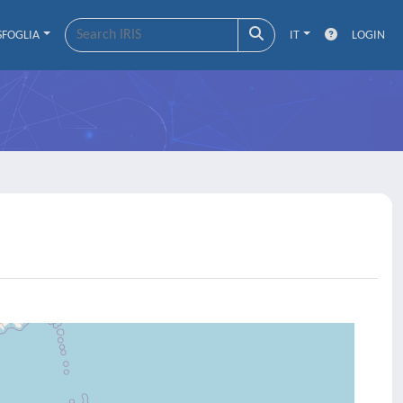
SFOGLIA
IT
LOGIN