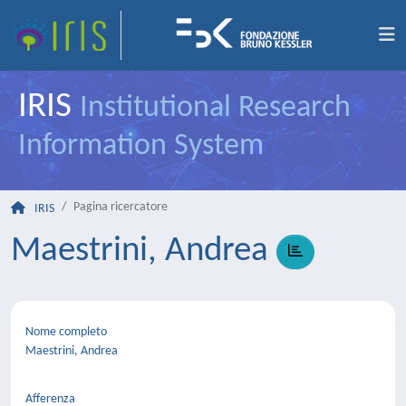
IRIS
Institutional Research
Information System
Pagina ricercatore
IRIS
Maestrini, Andrea
Nome completo
Maestrini, Andrea
Afferenza