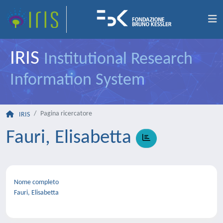
IRIS
Institutional Research
Information System
Pagina ricercatore
IRIS
Fauri, Elisabetta
Nome completo
Fauri, Elisabetta