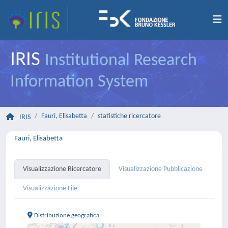
IRIS
Institutional Research
Information System
Fauri, Elisabetta
statistiche ricercatore
IRIS
Fauri, Elisabetta
Visualizzazione Ricercatore
Visualizzazione Pubblicazione
Visualizzazione File
Distribuzione geografica