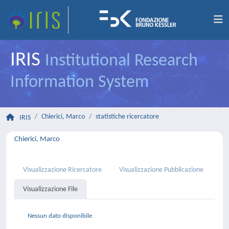
IRIS
Institutional Research
Information System
Chierici, Marco
statistiche ricercatore
IRIS
Chierici, Marco
Visualizzazione Ricercatore
Visualizzazione Pubblicazione
Visualizzazione File
Nessun dato disponibile