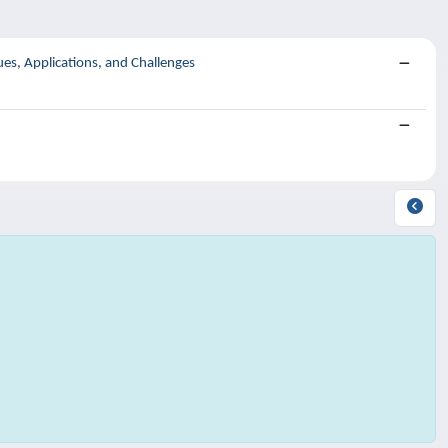
es, Applications, and Challenges