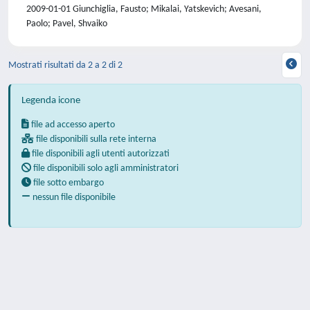
2009-01-01 Giunchiglia, Fausto; Mikalai, Yatskevich; Avesani,
Paolo; Pavel, Shvaiko
Mostrati risultati da 2 a 2 di 2
Legenda icone
file ad accesso aperto
file disponibili sulla rete interna
file disponibili agli utenti autorizzati
file disponibili solo agli amministratori
file sotto embargo
nessun file disponibile