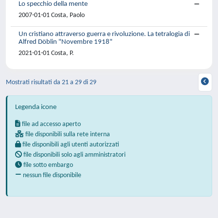
Lo specchio della mente
2007-01-01 Costa, Paolo
Un cristiano attraverso guerra e rivoluzione. La tetralogia di
Alfred Döblin "Novembre 1918"
2021-01-01 Costa, P.
Mostrati risultati da 21 a 29 di 29
Legenda icone
file ad accesso aperto
file disponibili sulla rete interna
file disponibili agli utenti autorizzati
file disponibili solo agli amministratori
file sotto embargo
nessun file disponibile