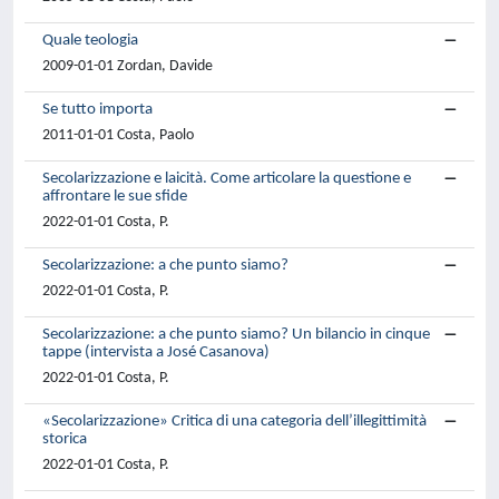
Quale teologia
2009-01-01 Zordan, Davide
Se tutto importa
2011-01-01 Costa, Paolo
Secolarizzazione e laicità. Come articolare la questione e
affrontare le sue sfide
2022-01-01 Costa, P.
Secolarizzazione: a che punto siamo?
2022-01-01 Costa, P.
Secolarizzazione: a che punto siamo? Un bilancio in cinque
tappe (intervista a José Casanova)
2022-01-01 Costa, P.
«Secolarizzazione» Critica di una categoria dell’illegittimità
storica
2022-01-01 Costa, P.