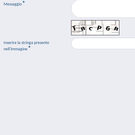
Messaggio
Inserire la stringa presente
nell'immagine