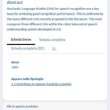
Abstract
Stochastic Language Models (LMs) for speech recognition are a key
issue for achieving good recognition performance. This is confirmed by
the many different LMs recently proposed in the literature. This work
compares three different LMs within the robot telecontrol speech
understanding system developed at Irst
Scheda breve
Scheda completa
Scheda completa (DC)
Anno
1995
Appare nelle tipologie:
2.1 Contributo in volume (Capitolo o Saggio)
File in questo prodotto: