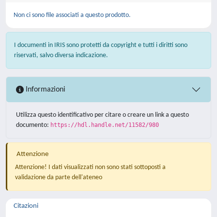
Non ci sono file associati a questo prodotto.
I documenti in IRIS sono protetti da copyright e tutti i diritti sono
riservati, salvo diversa indicazione.
Informazioni
Utilizza questo identificativo per citare o creare un link a questo
documento:
https://hdl.handle.net/11582/980
Attenzione
Attenzione! I dati visualizzati non sono stati sottoposti a
validazione da parte dell'ateneo
Citazioni