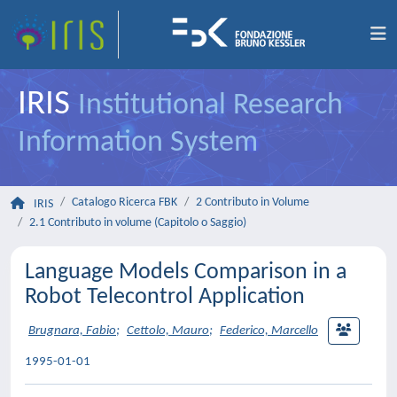
IRIS
Institutional Research
Information System
Catalogo Ricerca FBK
2 Contributo in Volume
IRIS
2.1 Contributo in volume (Capitolo o Saggio)
Language Models Comparison in a
Robot Telecontrol Application
Brugnara, Fabio
;
Cettolo, Mauro
;
Federico, Marcello
1995-01-01