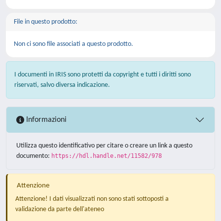
File in questo prodotto:
Non ci sono file associati a questo prodotto.
I documenti in IRIS sono protetti da copyright e tutti i diritti sono
riservati, salvo diversa indicazione.
Informazioni
Utilizza questo identificativo per citare o creare un link a questo
documento:
https://hdl.handle.net/11582/978
Attenzione
Attenzione! I dati visualizzati non sono stati sottoposti a
validazione da parte dell'ateneo