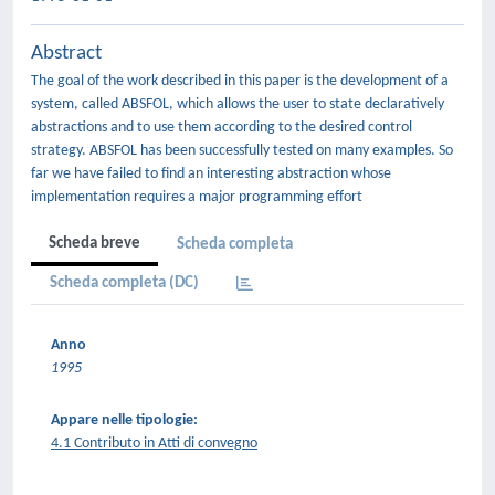
Abstract
The goal of the work described in this paper is the development of a
system, called ABSFOL, which allows the user to state declaratively
abstractions and to use them according to the desired control
strategy. ABSFOL has been successfully tested on many examples. So
far we have failed to find an interesting abstraction whose
implementation requires a major programming effort
Scheda breve
Scheda completa
Scheda completa (DC)
Anno
1995
Appare nelle tipologie:
4.1 Contributo in Atti di convegno