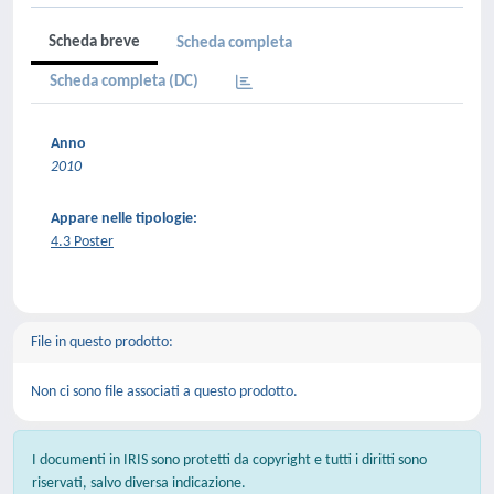
Scheda breve
Scheda completa
Scheda completa (DC)
Anno
2010
Appare nelle tipologie:
4.3 Poster
File in questo prodotto:
Non ci sono file associati a questo prodotto.
I documenti in IRIS sono protetti da copyright e tutti i diritti sono
riservati, salvo diversa indicazione.