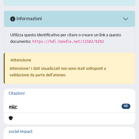
Informazioni
Utilizza questo identificativo per citare o creare un link a questo
documento:
https://hdl.handle.net/11582/9292
Attenzione
Attenzione! I dati visualizzati non sono stati sottoposti a
validazione da parte dell'ateneo
Citazioni
ND
social impact