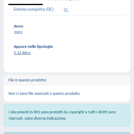
Scheda completa (DC)
Anno
2003
Appare nelle tipologie:
5.12 Altro
File in questo prodotto:
Non ci sono file associati a questo prodotto.
I documenti in IRIS sono protetti da copyright e tutti i diritti sono
riservati, salvo diversa indicazione.