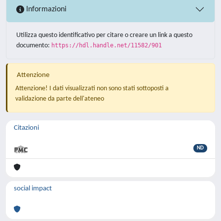
Informazioni
Utilizza questo identificativo per citare o creare un link a questo
documento:
https://hdl.handle.net/11582/901
Attenzione
Attenzione! I dati visualizzati non sono stati sottoposti a
validazione da parte dell'ateneo
Citazioni
ND
social impact