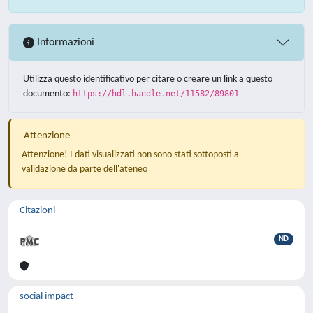
Informazioni
Utilizza questo identificativo per citare o creare un link a questo
documento:
https://hdl.handle.net/11582/89801
Attenzione
Attenzione! I dati visualizzati non sono stati sottoposti a
validazione da parte dell'ateneo
Citazioni
ND
social impact