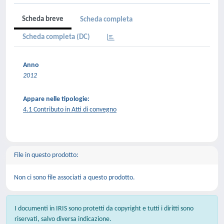
Scheda breve
Scheda completa
Scheda completa (DC)
Anno
2012
Appare nelle tipologie:
4.1 Contributo in Atti di convegno
File in questo prodotto:
Non ci sono file associati a questo prodotto.
I documenti in IRIS sono protetti da copyright e tutti i diritti sono
riservati, salvo diversa indicazione.