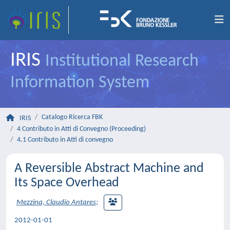
IRIS
Institutional Research
Information System
Catalogo Ricerca FBK
IRIS
4 Contributo in Atti di Convegno (Proceeding)
4.1 Contributo in Atti di convegno
A Reversible Abstract Machine and
Its Space Overhead
Mezzina, Claudio Antares
;
2012-01-01